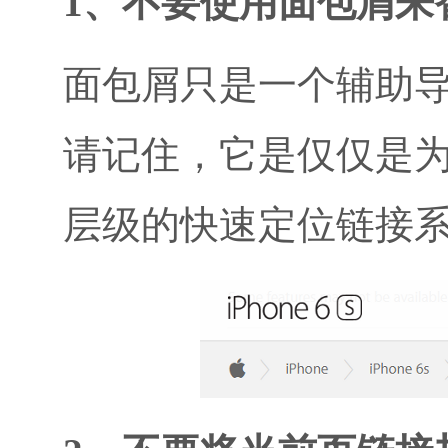
1、不要使用面包屑来
面包屑只是一个辅助
请记住，它是仅仅是
层级的快速定位链接