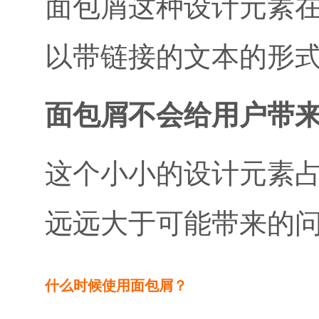
面包屑这种设计元素
以带链接的文本的形
面包屑不会给用户带
这个小小的设计元素
远远大于可能带来的
什么时候使用面包屑？