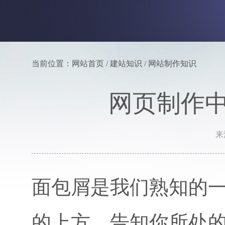
当前位置：网站首页 / 建站知识 / 网站制作知识
网页制作
来
面包屑是我们熟知的
的上方，告知你所处