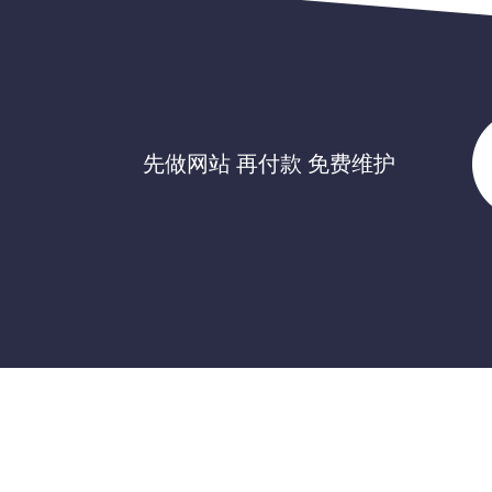
先做网站 再付款 免费维护