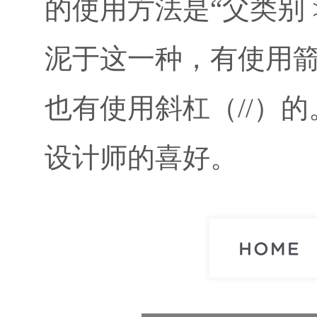
的使用方法是“父类别 
泥于这一种，有使用箭
也有使用斜杠（//）
设计师的喜好。