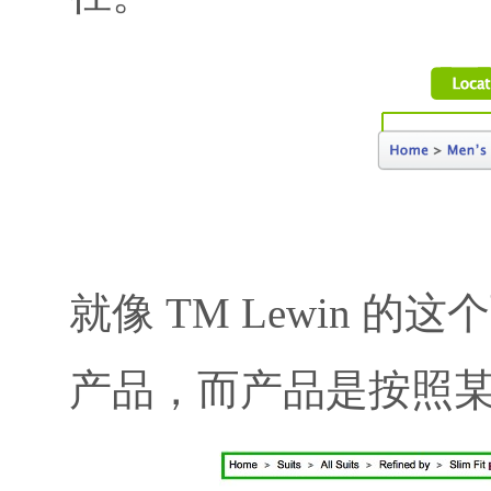
就像 TM Lewin
产品，而产品是按照