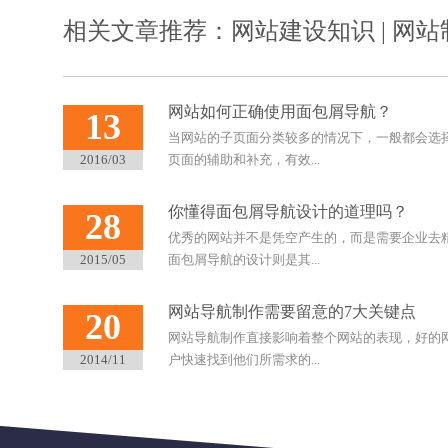
相关文章推荐：
网站建设知识
|
网站
网站如何正确使用面包屑导航？
13
当网站的子页面分类较多的情况下，一般都会选
2016/03
页面的辅助和补充，有效...
你懂得面包屑导航设计的道理吗？
28
优秀的网站并不是凭空产生的，而是需要企业去
2015/05
面包屑导航的设计则是其...
网站导航制作需要留意的7大关键点
20
网站导航制作直接影响着整个网站的表现，好的
2014/11
户快速找到他们所需求的...