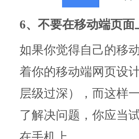
6、不要在移动端页面
如果你觉得自己的移
着你的移动端网页设
层级过深），而这样
了解决问题，你应当
在手机上。