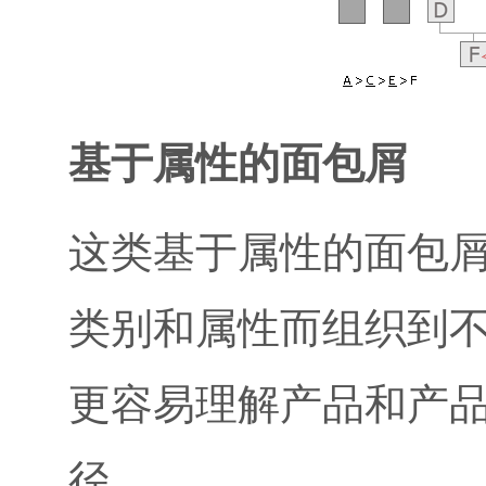
基于属性的面包屑
这类基于属性的面包
类别和属性而组织到
更容易理解产品和产
径。