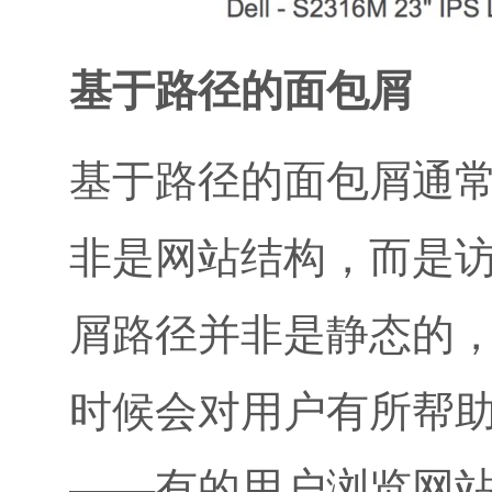
基于路径的面包屑
基于路径的面包屑通常
非是网站结构，而是
屑路径并非是静态的
时候会对用户有所帮
——有的用户浏览网