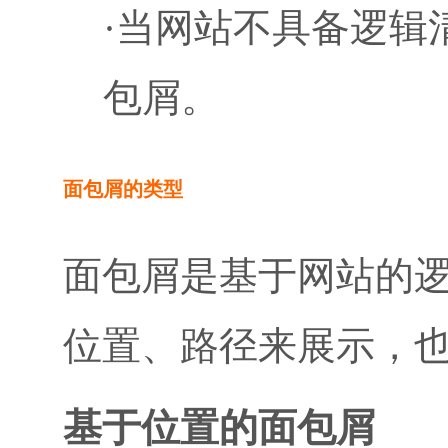
·当网站不具备逻辑
包屑。
面包屑的类型
面包屑是基于网站的
位置、路径来展示，
基于位置的面包屑