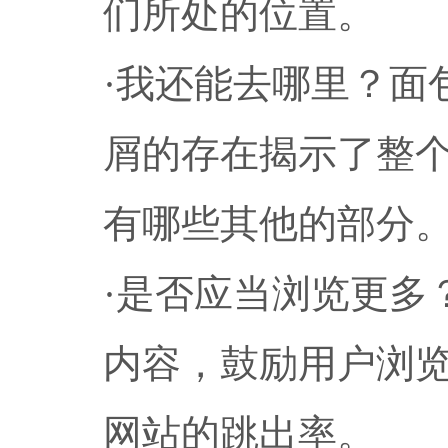
们所处的位置。
·我还能去哪里？面
屑的存在揭示了整
有哪些其他的部分
·是否应当浏览更多
内容，鼓励用户浏
网站的跳出率。