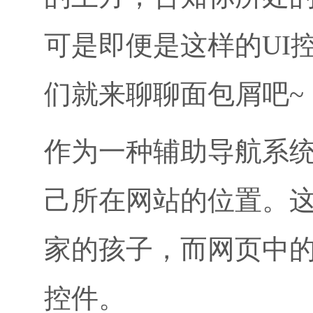
可是即便是这样的UI
们就来聊聊面包屑吧~
作为一种辅助导航系
己所在网站的位置。
家的孩子，而网页中的
控件。