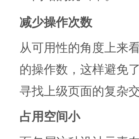
减少操作次数
从可用性的角度上来
的操作数，这样避免
寻找上级页面的复杂
占用空间小