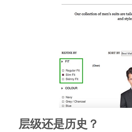
层级还是历史？