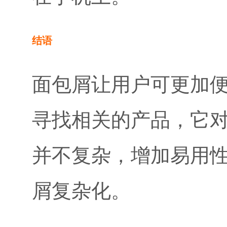
结语
面包屑让用户可更加
寻找相关的产品，它
并不复杂，增加易用
屑复杂化。