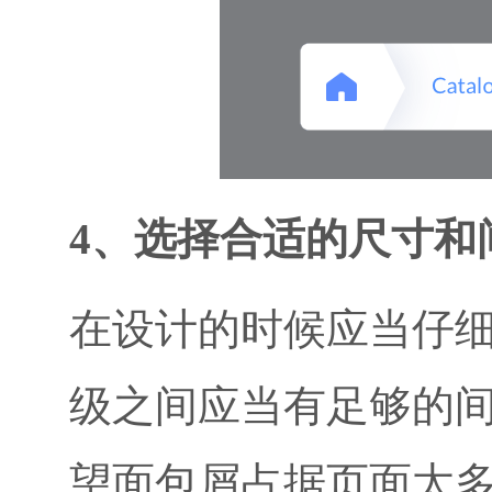
4、选择合适的尺寸和
在设计的时候应当仔
级之间应当有足够的
望面包屑占据页面太