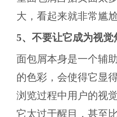
大，看起来就非常尴
5、不要让它成为视觉
面包屑本身是一个辅
的色彩，会使得它显
浏览过程中用户的视
它太过于醒目，甚至