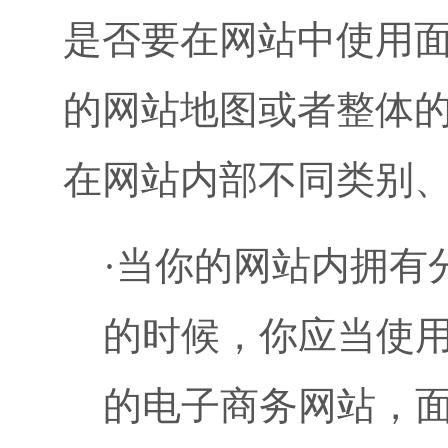
是否要在网站中使用
的网站地图或者整体
在网站内部不同类别
·当你的网站内拥有
的时候，你应当使
的电子商务网站，