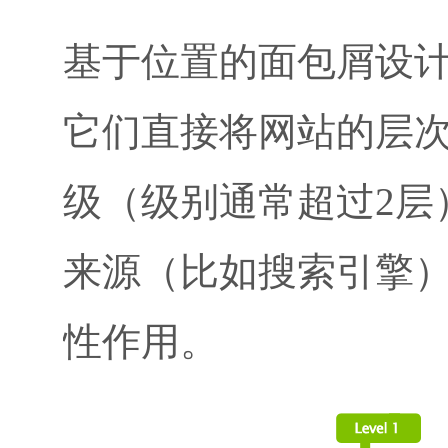
基于位置的面包屑设
它们直接将网站的层
级（级别通常超过2层
来源（比如搜索引擎
性作用。