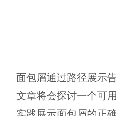
面包屑通过路径展示
文章将会探讨一个可
实践展示面包屑的正