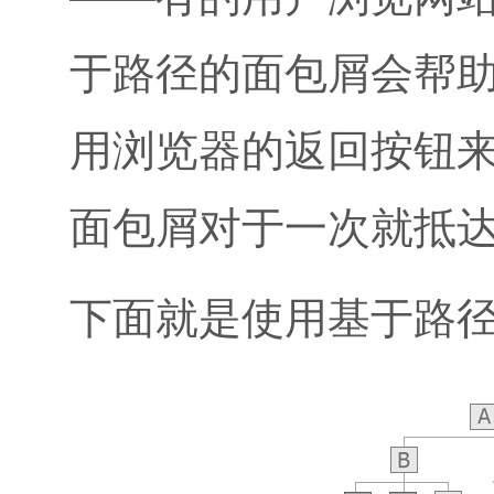
于路径的面包屑会帮
用浏览器的返回按钮
面包屑对于一次就抵
下面就是使用基于路