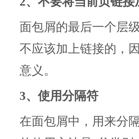
2、不要将当前页链接
面包屑的最后一个层
不应该加上链接的，
意义。
3、使用分隔符
在面包屑中，用来分隔