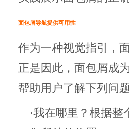
面包屑导航提供可用性
作为一种视觉指引，
正是因此，面包屑成
帮助用户了解下列问
·我在哪里？根据整