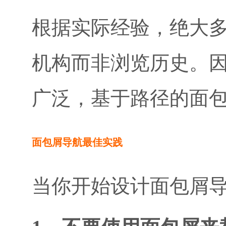
根据实际经验，绝大
机构而非浏览历史。
广泛，基于路径的面
面包屑导航最佳实践
当你开始设计面包屑