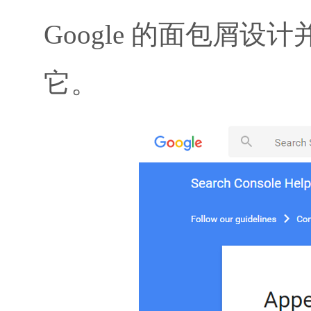
Google 的面包屑
它。