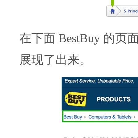
在下面 BestBuy
展现了出来。