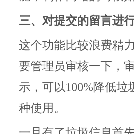
三、对提交的留言进
这个功能比较浪费精
要管理员审核一下，
示，可以100%降低
种使用。
一旦有了垃圾信息首