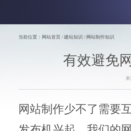
当前位置：网站首页 / 建站知识 / 网站制作知识
有效避免
来
网站制作少不了需要
发布机兴起，我们的