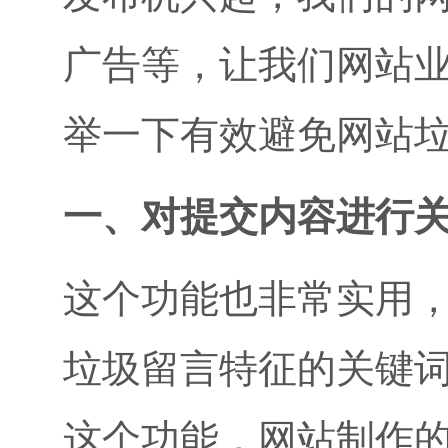
广告等，让我们网站
举一下有效避免网站
一、对提交内容进行
这个功能也非常实用
垃圾留言特征的关键
这个功能，网站制作