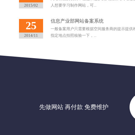
2015/02
人想要学习制作网站，可...
信息产业部网站备案系统
25
一般备案用户只需要根据空间服务商的提示提供
2014/11
指定地点拍照核验一下，...
先做网站 再付款 免费维护