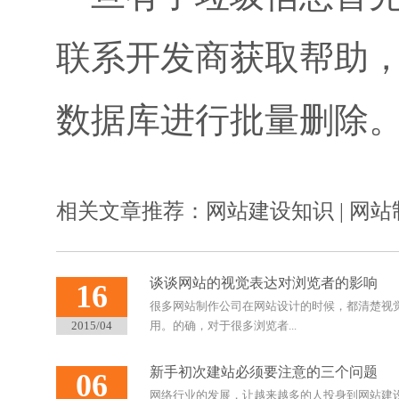
联系开发商获取帮助
数据库进行批量删除
相关文章推荐：
网站建设知识
|
网站
谈谈网站的视觉表达对浏览者的影响
16
很多网站制作公司在网站设计的时候，都清楚视
2015/04
用。的确，对于很多浏览者...
新手初次建站必须要注意的三个问题
06
网络行业的发展，让越来越多的人投身到网站建