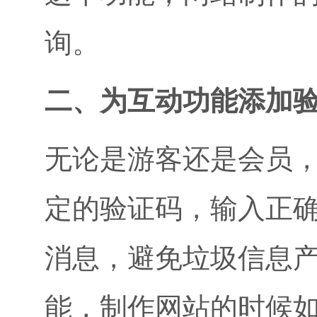
询。
二、为互动功能添加
无论是游客还是会员
定的验证码，输入正
消息，避免垃圾信息
能，制作网站的时候