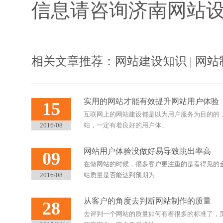
信息请咨询济南网站
相关文章推荐：
网站建设知识
|
网站
实用的网站才能有效提升网站用户体验
15
互联网上的网站建设都是以为用户服务为目的的
2016/08
站，一定有着良好的用户体...
网站用户体验没做好易导致跳出率高
09
在做网站的时候，很多客户更注重的是看得见的
2016/08
站质量是否能达到预期为...
从客户的角度去判断网站制作的质量
28
去评判一个网站的质量如何有着很多的标准了，