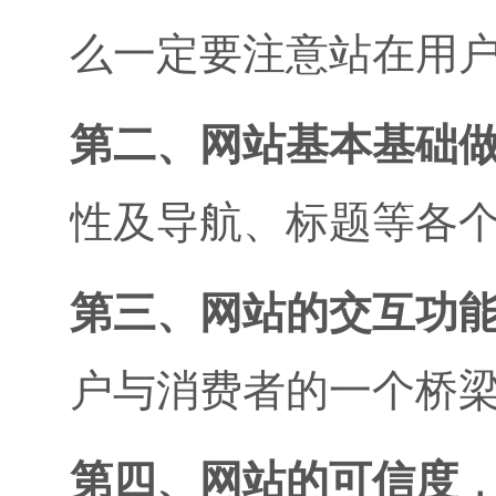
么一定要注意站在用
第二、网站基本基础
性及导航、标题等各
第三、网站的交互功
户与消费者的一个桥
第四、网站的可信度