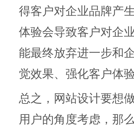
得客户对企业品牌产
体验会导致客户对企
能最终放弃进一步和
觉效果、强化客户体
总之，网站设计要想
用户的角度考虑，那