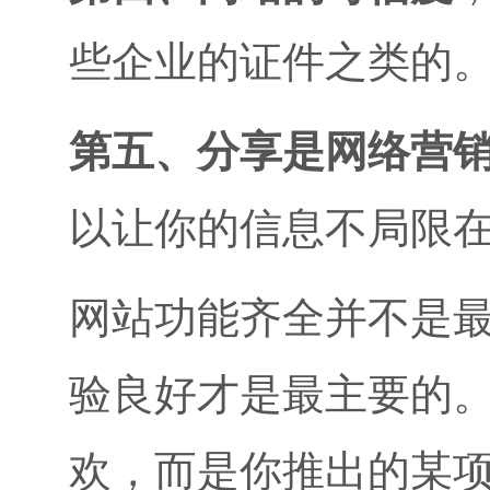
些企业的证件之类的
第五、分享是网络营
以让你的信息不局限
网站功能齐全并不是
验良好才是最主要的
欢，而是你推出的某