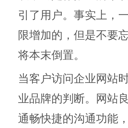
引了用户。事实上，
限增加的，但是不要
将本末倒置。
当客户访问企业网站
业品牌的判断。网站
通畅快捷的沟通功能