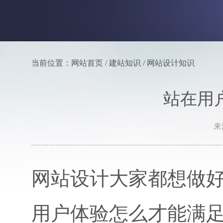
当前位置：网站首页 / 建站知识 / 网站设计知识
站在用
来
网站设计大家都想做
用户体验怎么才能满