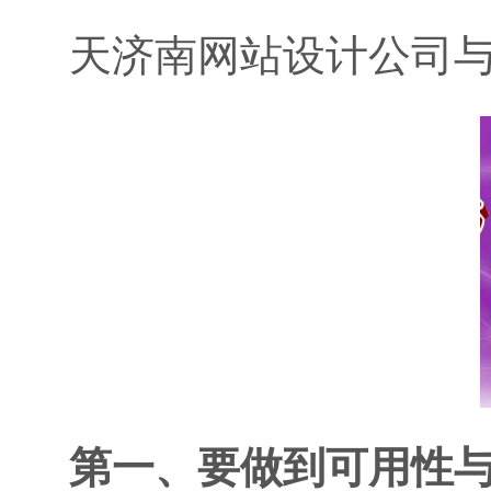
天济南网站设计公司
第一、要做到可用性