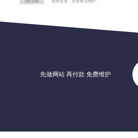
2015/04
程序安全，安全售后维护...
先做网站 再付款 免费维护