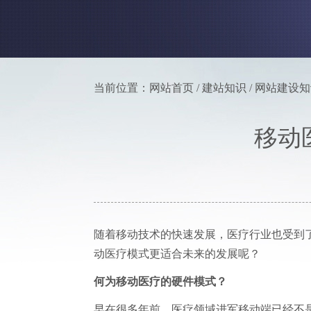
当前位置：网站首页 / 建站知识 / 网站建设
移动
随着移动技术的快速发展，医疗行业也受到
动医疗模式更适合未来的发展呢？
何为移动医疗的硬件模式？
早在很多年前，医疗领域进军移动端已经不