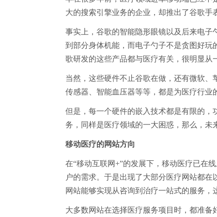
大的搜索引擎业务的企业，却推出了谷歌手
事实上，谷歌的智能隐形眼镜以及后来电子
到部分身体机能，而电子勺子不是贪图好玩
歌研发的这些产品都与医疗有关，很明显从
当然，这些硬件不止谷歌在做，还有微软、
传感器、智能血压器等等，都是为医疗行业
但是，每一个硬件的嵌入技术都是有限的，
务，同样是医疗领域的一大困惑，那么，未
移动医疗的网站方向
在“移动互联网+”的发展下，移动医疗已在
户的需求。于是出现了大部分医疗网站都在
网站能够实现从咨询到治疗一站式的服务，
大多数网站在选择医疗服务项目时，都准备好