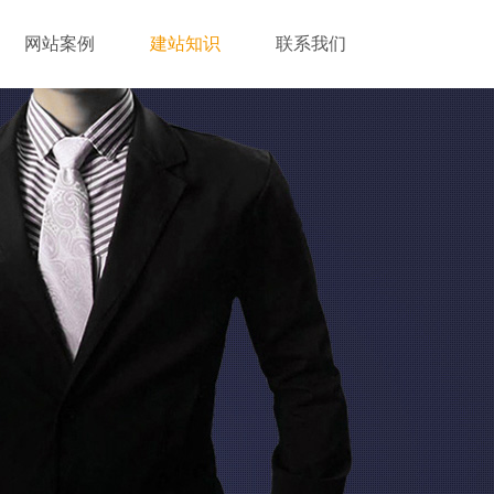
网站案例
建站知识
联系我们