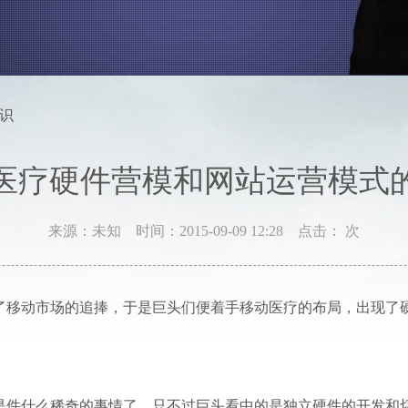
知识
医疗硬件营模和网站运营模式
来源：未知
时间：2015-09-09 12:28
点击：
次
了移动市场的追捧，于是巨头们便着手移动医疗的布局，出现了
是件什么稀奇的事情了，只不过巨头看中的是独立硬件的开发和