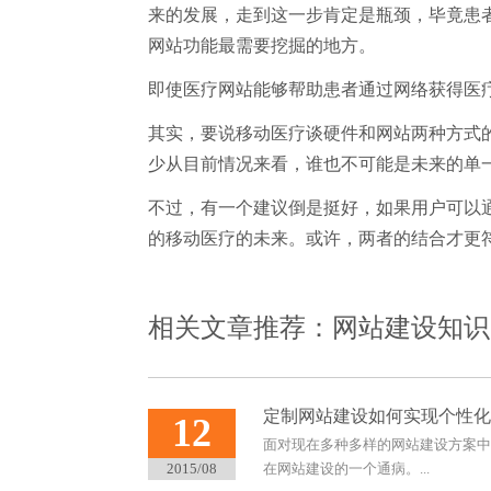
来的发展，走到这一步肯定是瓶颈，毕竟患
网站功能最需要挖掘的地方。
即使医疗网站能够帮助患者通过网络获得医
其实，要说移动医疗谈硬件和网站两种方式
少从目前情况来看，谁也不可能是未来的单
不过，有一个建议倒是挺好，如果用户可以
的移动医疗的未来。或许，两者的结合才更
相关文章推荐：
网站建设知识
定制网站建设如何实现个性化
12
面对现在多种多样的网站建设方案中
2015/08
在网站建设的一个通病。...