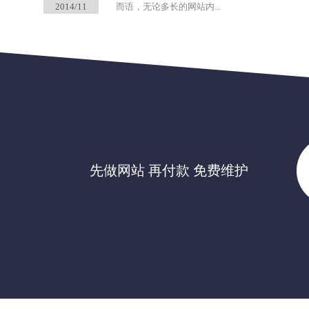
2014/11
而语，无论多长的网站内...
先做网站 再付款 免费维护