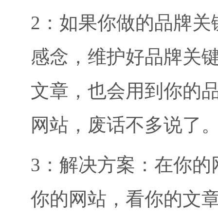
2：如果你做的品牌关
感念，维护好品牌关
文章，也会用到你的
网站，废话不多说了
3：解决方案：在你的
你的网站，看你的文