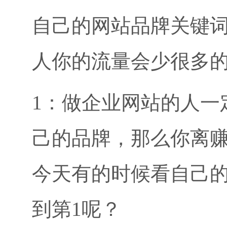
自己的网站品牌关键词
人你的流量会少很多
1：做企业网站的人一
己的品牌，那么你离
今天有的时候看自己
到第1呢？