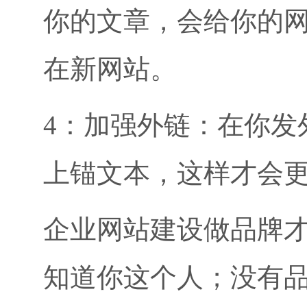
你的文章，会给你的
在新网站。
4：加强外链：在你发
上锚文本，这样才会
企业网站建设做品牌
知道你这个人；没有