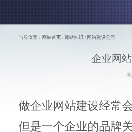
当前位置：网站首页 / 建站知识 / 网站建设公司
企业网站
来
做企业网站建设经常
但是一个企业的品牌