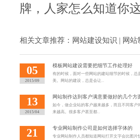
牌，人家怎么知道你这
相关文章推荐：
网站建设知识
|
网站
模板网站建设需要把细节工作处理好
05
有的时候，面对一些网站的建站细节的时候，总
2015/09
美。网站的建设，总是会让...
网站制作达到客户满意要做好的几个方
13
如今，做企业站的客户越来越多，而且不同客户
2015/04
来越高。很多客户甚至都...
专业网站制作公司是如何选择字体的
21
专业网站制作人员都知道网站打开文字会比图片